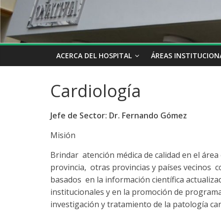
ACERCA DEL HOSPITAL
ÁREAS INSTITUCION
Cardiología
Jefe de Sector: Dr. Fernando Gómez
Misión
Brindar atención médica de calidad en el área c
provincia, otras provincias y países vecinos 
basados en la información científica actualizad
institucionales y en la promoción de program
investigación y tratamiento de la patología ca