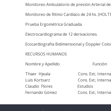
Monitoreo Ambulatorio de presión Arterial d
Monitoreo de Ritmo Cardíaco de 24 hs. (HOLT
Prueba Ergométrica Graduada.
Electrocardiograma de 12 derivaciones.
Ecocardiografía Bidimensional y Doppler Color
RECURSOS HUMANOS
Nombre y Apellido Función
Thaer Hjeala Cons. Ext.; Interna
Luis Kortsarz Cons. Ext.; Interna
Claudio Flores Estudios
Fernando Gómez Cons. Ext.; Internado