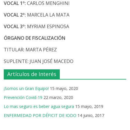
VOCAL 1º:
CARLOS MENGHINI
VOCAL 2º:
MARCELA LA MATA
VOCAL 3º:
MYRIAM ESPINOSA
ÓRGANO DE FISCALIZACIÓN
TITULAR: MARTA PÉREZ
SUPLENTE: JUAN JOSÉ MACEDO
Artículos de Interés
¡Somos un Gran Equipo!
15 mayo, 2020
Prevención Covid-19
22 marzo, 2020
Lo mas seguro es beber agua segura
15 mayo, 2019
ENFERMEDAD POR DÉFICIT DE IODO
14 junio, 2017