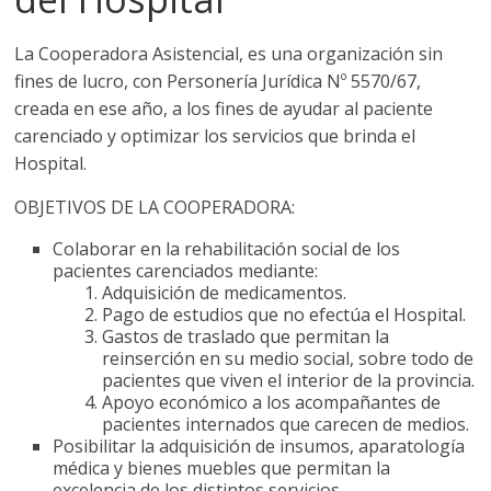
La Cooperadora Asistencial, es una organización sin
fines de lucro, con Personería Jurídica Nº 5570/67,
creada en ese año, a los fines de ayudar al paciente
carenciado y optimizar los servicios que brinda el
Hospital.
OBJETIVOS DE LA COOPERADORA:
Colaborar en la rehabilitación social de los
pacientes carenciados mediante:
Adquisición de medicamentos.
Pago de estudios que no efectúa el Hospital.
Gastos de traslado que permitan la
reinserción en su medio social, sobre todo de
pacientes que viven el interior de la provincia.
Apoyo económico a los acompañantes de
pacientes internados que carecen de medios.
Posibilitar la adquisición de insumos, aparatología
médica y bienes muebles que permitan la
excelencia de los distintos servicios.