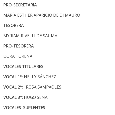
PRO-SECRETARIA
MARÍA ESTHER APARICIO DE DI MAURO
TESORERA
MYRIAM RIVELLI DE SAUMA
PRO-TESORERA
DORA TORENA
VOCALES TITULARES
VOCAL 1º:
NELLY SÁNCHEZ
VOCAL 2º:
ROSA SAMPAOLESI
VOCAL 3º:
HUGO SENA
VOCALES SUPLENTES