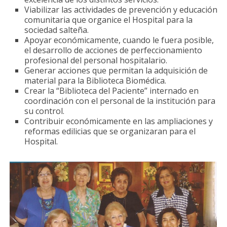
Viabilizar las actividades de prevención y educación
comunitaria que organice el Hospital para la
sociedad salteña.
Apoyar económicamente, cuando le fuera posible,
el desarrollo de acciones de perfeccionamiento
profesional del personal hospitalario.
Generar acciones que permitan la adquisición de
material para la Biblioteca Biomédica.
Crear la “Biblioteca del Paciente” internado en
coordinación con el personal de la institución para
su control.
Contribuir económicamente en las ampliaciones y
reformas edilicias que se organizaran para el
Hospital.