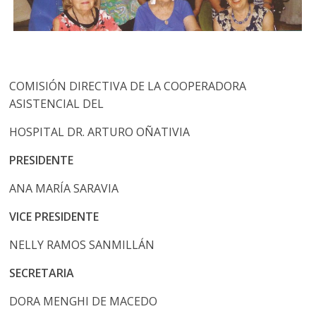
COMISIÓN DIRECTIVA DE LA COOPERADORA
ASISTENCIAL DEL
HOSPITAL DR. ARTURO OÑATIVIA
PRESIDENTE
ANA MARÍA SARAVIA
VICE PRESIDENTE
NELLY RAMOS SANMILLÁN
SECRETARIA
DORA MENGHI DE MACEDO