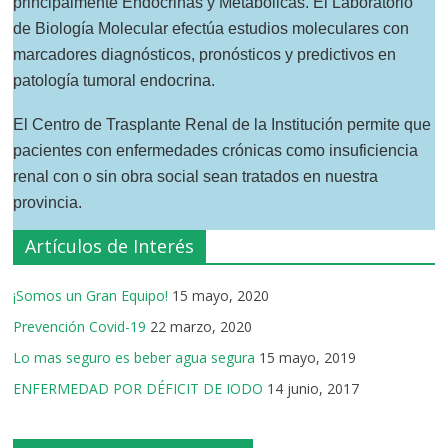
principalmente Endócrinas y Metabólicas. El Laboratorio
de Biología Molecular efectúa estudios moleculares con
marcadores diagnósticos, pronósticos y predictivos en
patología tumoral endocrina.
El Centro de Trasplante Renal de la Institución permite que
pacientes con enfermedades crónicas como insuficiencia
renal con o sin obra social sean tratados en nuestra
provincia.
Artículos de Interés
¡Somos un Gran Equipo!
15 mayo, 2020
Prevención Covid-19
22 marzo, 2020
Lo mas seguro es beber agua segura
15 mayo, 2019
ENFERMEDAD POR DÉFICIT DE IODO
14 junio, 2017