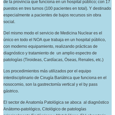
de la provincia que funciona en un hospital público; con 17
puestos en tres turnos (100 pacientes en total). Y destinado
especialmente a pacientes de bajos recursos sin obra
social.
Del mismo modo el servicio de Medicina Nuclear es el
único en todo el NOA que trabaja en un hospital público,
con moderno equipamiento, realizando prácticas de
diagnóstico y tratamiento de un amplio espectro de
patologías (Tiroideas, Cardíacas, Óseas, Renales, etc.)
Los procedimientos más utilizados por el equipo
interdisciplinario de Cirugía Bariátrica que funciona en el
nosocomio, son la gastrectomía vertical y el by pass
gástrico.
El sector de Anatomía Patológica se aboca al diagnóstico
Anátomo-patológico, Citológico de patologías