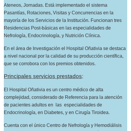
Ateneos, Jornadas. Está implementado el sistema
Pasantías, Rotaciones, Visitas y Concurrencias en la
mayoría de los Servicios de la Institución. Funcionan tres
Residencias Post-básicas en las especialidades de
Nefrología, Endocrinología, y Nutrición Clínica.
En el área de Investigación el Hospital Oñativia se destaca
a nivel nacional por la calidad de su producción científica,
que se corrobora con los premios obtenidos.
Principales servicios prestados
:
El Hospital Oñativia es un centro médico de alta
complejidad, considerado de Referencia para la atención
de pacientes adultos en las especialidades de
Endocrinología, en Diabetes, y en Cirugía Tiroidea.
Cuenta con el único Centro de Nefrología y Hemodiálisis