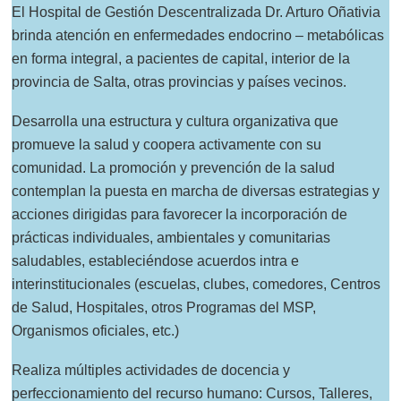
El Hospital de Gestión Descentralizada Dr. Arturo Oñativia
brinda atención en enfermedades endocrino – metabólicas
en forma integral, a pacientes de capital, interior de la
provincia de Salta, otras provincias y países vecinos.
Desarrolla una estructura y cultura organizativa que
promueve la salud y coopera activamente con su
comunidad. La promoción y prevención de la salud
contemplan la puesta en marcha de diversas estrategias y
acciones dirigidas para favorecer la incorporación de
prácticas individuales, ambientales y comunitarias
saludables, estableciéndose acuerdos intra e
interinstitucionales (escuelas, clubes, comedores, Centros
de Salud, Hospitales, otros Programas del MSP,
Organismos oficiales, etc.)
Realiza múltiples actividades de docencia y
perfeccionamiento del recurso humano: Cursos, Talleres,