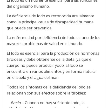
El Iodo es un nutriente esencial para las funciones
del organismo humano.
La deficiencia de Iodo es reconocida actualmente
como la principal causa de discapacidad humana
que puede ser prevenida.
La enfermedad por deficiencia de Iodo es uno de los
mayores problemas de salud en el mundo.
El Iodo es esencial para la producción de hormonas
tiroideas y debe obtenerse de la dieta, ya que el
cuerpo no puede producir yodo. El Iodo se
encuentra en varios alimentos y en forma natural
en el suelo y el agua del mar.
Todos los síntomas de la deficiencia de Iodo se
relacionan con sus efectos sobre la tiroides:
Bocio
– Cuando no hay suficiente Iodo, la