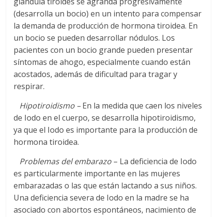
glándula tiroides se agranda progresivamente
(desarrolla un bocio) en un intento para compensar
la demanda de producción de hormona tiroidea. En
un bocio se pueden desarrollar nódulos. Los
pacientes con un bocio grande pueden presentar
síntomas de ahogo, especialmente cuando están
acostados, además de dificultad para tragar y
respirar.
Hipotiroidismo –
En la medida que caen los niveles
de Iodo en el cuerpo, se desarrolla hipotiroidismo,
ya que el Iodo es importante para la producción de
hormona tiroidea.
Problemas del embarazo
– La deficiencia de Iodo
es particularmente importante en las mujeres
embarazadas o las que están lactando a sus niños.
Una deficiencia severa de Iodo en la madre se ha
asociado con abortos espontáneos, nacimiento de