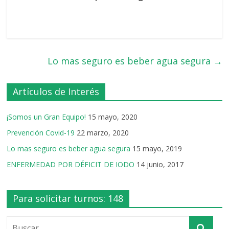
Lo mas seguro es beber agua segura
→
Artículos de Interés
¡Somos un Gran Equipo!
15 mayo, 2020
Prevención Covid-19
22 marzo, 2020
Lo mas seguro es beber agua segura
15 mayo, 2019
ENFERMEDAD POR DÉFICIT DE IODO
14 junio, 2017
Para solicitar turnos: 148