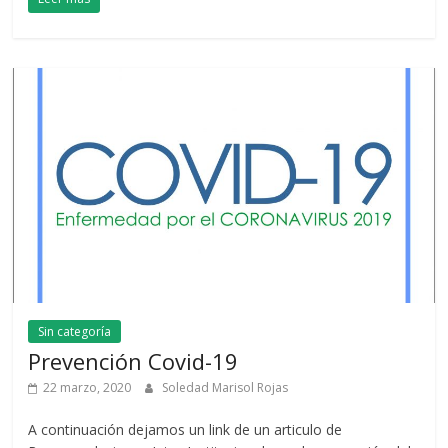
Sin categoría
Prevención Covid-19
22 marzo, 2020
Soledad Marisol Rojas
A continuación dejamos un link de un articulo de