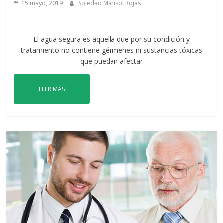
15 mayo, 2019
Soledad Marisol Rojas
El agua segura es aquella que por su condición y
tratamiento no contiene gérmenes ni sustancias tóxicas
que puedan afectar
LEER MÁS