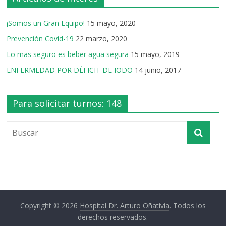
¡Somos un Gran Equipo!
15 mayo, 2020
Prevención Covid-19
22 marzo, 2020
Lo mas seguro es beber agua segura
15 mayo, 2019
ENFERMEDAD POR DÉFICIT DE IODO
14 junio, 2017
Para solicitar turnos: 148
Copyright © 2026
Hospital Dr. Arturo Oñativia
. Todos los
derechos reservados.