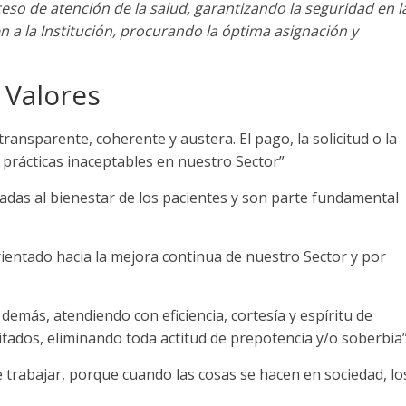
eso de atención de la salud, garantizando la seguridad en l
 a la Institución, procurando la óptima asignación y
Valores
nsparente, coherente y austera. El pago, la solicitud o la
 prácticas inaceptables en nuestro Sector”
adas al bienestar de los pacientes y son parte fundamental
rientado hacia la mejora continua de nuestro Sector y por
emás, atendiendo con eficiencia, cortesía y espíritu de
itados, eliminando toda actitud de prepotencia y/o soberbia
 trabajar, porque cuando las cosas se hacen en sociedad, lo