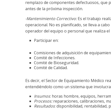
remplazo de componentes defectuosos, que pud
antes de la próxima inspección.
-Mantenimiento Correctivo:
Es el trabajo real
operacional. No es planificado, se lleva a cabo a
operador del equipo o personal que realiza 
Participar en:
Comisiones de adquisición de equipamien
Comité de Infecciones.
Comité de Bioseguridad.
Comité de Calidad.
Es decir, el Sector de Equipamiento Médico rea
entendiéndolo como un sistema que involucra
Insumos
: horas hombre, equipos, herram
Procesos:
reparaciones, calibraciones, ma
Resultados
: disponibilidad, rentabilidad, 