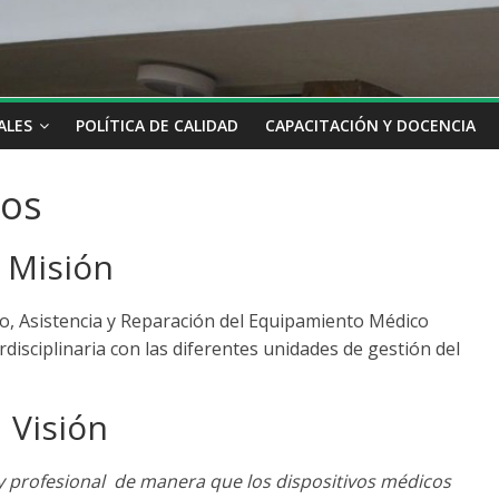
ALES
POLÍTICA DE CALIDAD
CAPACITACIÓN Y DOCENCIA
cos
Misión
ico, Asistencia y Reparación del Equipamiento Médico
disciplinaria con las diferentes unidades de gestión del
Visión
 y profesional de manera que los dispositivos médicos