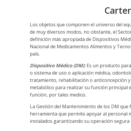
Carter
Los objetos que componen el universo del equ
de muy diversos modos, no obstante, el Secto
definición más apropiada de Dispositivos Méd
Nacional de Medicamentos Alimentos y Tecnolo
país.
Dispositivo Médico (DM)
:
Es un producto para 
o sistema de uso o aplicación médica, odontoló
tratamiento, rehabilitación o anticoncepción 
metabólico para realizar su función principal
función, por tales medios.
La Gestión del Mantenimiento de los DM que f
herramienta que permite apoyar al personal mé
instalados garantizando su operación segura 