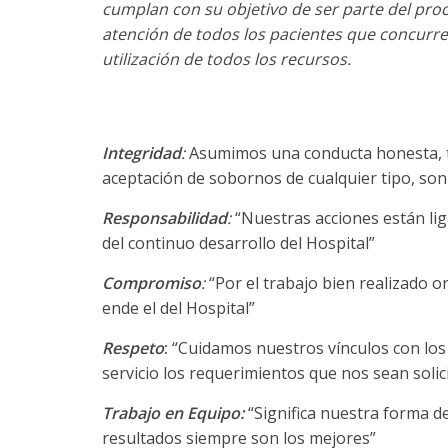
cumplan con su objetivo de ser parte del proc
atención de todos los pacientes que concurren
utilización de todos los recursos.
Integridad
:
Asumimos una conducta honesta, tra
aceptación de sobornos de cualquier tipo, son
Responsabilidad
:
“Nuestras acciones están lig
del continuo desarrollo del Hospital”
Compromiso
:
“Por el trabajo bien realizado o
ende el del Hospital”
Respeto
:
“Cuidamos nuestros vínculos con los d
servicio los requerimientos que nos sean solic
Trabajo en Equipo:
“Significa nuestra forma de
resultados siempre son los mejores”