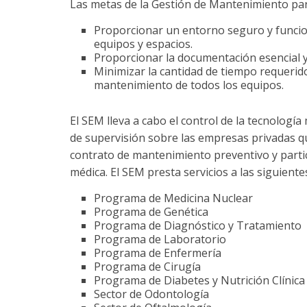
Las metas de la Gestión de Mantenimiento pa
Proporcionar un entorno seguro y funcio
equipos y espacios.
Proporcionar la documentación esencial y
Minimizar la cantidad de tiempo requerid
mantenimiento de todos los equipos.
El SEM lleva a cabo el control de la tecnologí
de supervisión sobre las empresas privadas q
contrato de mantenimiento preventivo y parti
médica. El SEM presta servicios a las siguient
Programa de Medicina Nuclear
Programa de Genética
Programa de Diagnóstico y Tratamiento
Programa de Laboratorio
Programa de Enfermería
Programa de Cirugía
Programa de Diabetes y Nutrición Clínica
Sector de Odontología